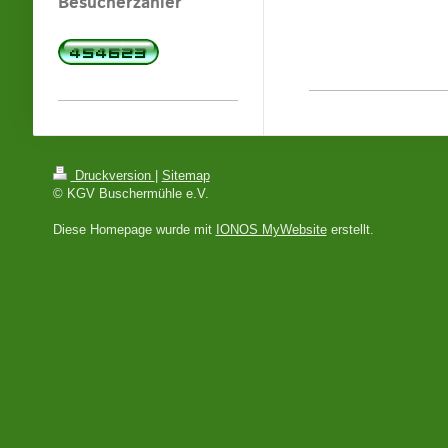
Besucherzähler
Druckversion
|
Sitemap
© KGV Buschermühle e.V.
Diese Homepage wurde mit
IONOS MyWebsite
erstellt.