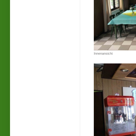
Innenansicht