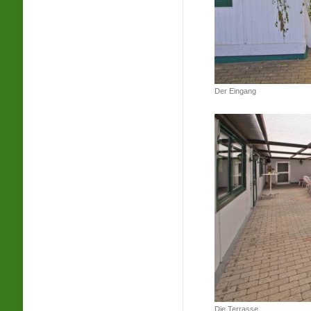
Der Eingang
Die Terrasse