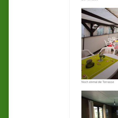
Noch einmal die Terrasse