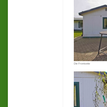
Die Frontseite